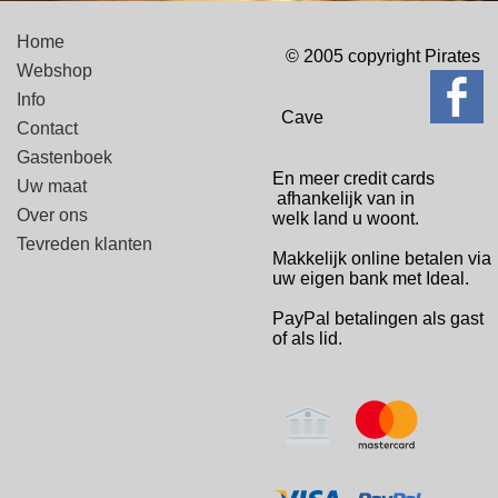
Home
© 2005 copyright Pirates
Webshop
Info
Cave
Contact
Gastenboek
En meer credit cards
Uw maat
afhankelijk van in
Over ons
welk
land u woont.
Tevreden klanten
Makkelijk online betalen via
uw eigen bank met Ideal.
PayPal betalingen
als gast
of als lid.