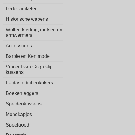
Leder artikelen
Historische wapens
Wollen kleding, mutsen en
armwarmers
Accessoires
Barbie en Ken mode
Vincent van Gogh stijl
kussens
Fantasie brillenkokers
Boekenleggers
Speldenkussens
Mondkapjes
Speelgoed