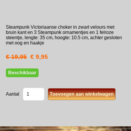
Steampunk Victoriaanse choker in zwart velours met
bruin kant en 3 Steampunk ornamentjes en 1 felroze
steentje, lengte: 35 cm, hoogte: 10.5 cm, achter gesloten
met oog en haakje
€ 19,95
€ 9,95
Beschikbaar
Aantal