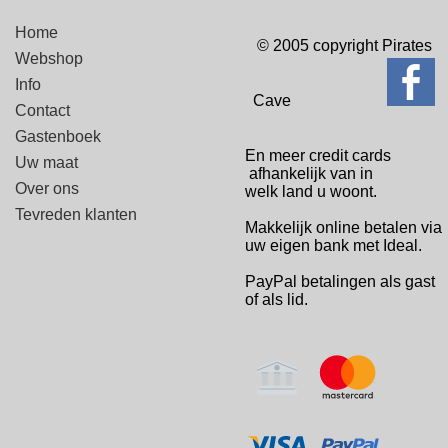
Home
© 2005 copyright Pirates
Webshop
Info
Cave
Contact
Gastenboek
En meer credit cards
Uw maat
afhankelijk van in
Over ons
welk
land u woont.
Tevreden klanten
Makkelijk online betalen via
uw eigen bank met Ideal.
PayPal betalingen
als gast
of als lid.