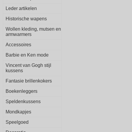
Leder artikelen
Historische wapens
Wollen kleding, mutsen en
armwarmers
Accessoires
Barbie en Ken mode
Vincent van Gogh stijl
kussens
Fantasie brillenkokers
Boekenleggers
Speldenkussens
Mondkapjes
Speelgoed