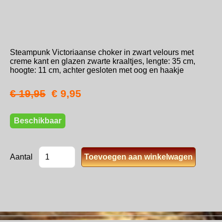
Steampunk Victoriaanse choker in zwart velours met
creme kant en glazen zwarte kraaltjes, lengte: 35 cm,
hoogte: 11 cm, achter gesloten met oog en haakje
€ 19,95
€ 9,95
Beschikbaar
Aantal