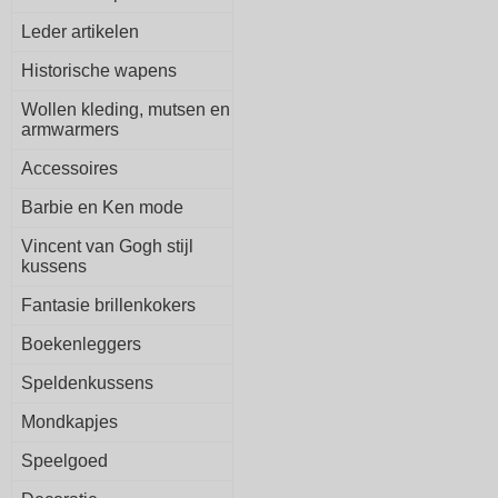
Leder artikelen
Historische wapens
Wollen kleding, mutsen en
armwarmers
Accessoires
Barbie en Ken mode
Vincent van Gogh stijl
kussens
Fantasie brillenkokers
Boekenleggers
Speldenkussens
Mondkapjes
Speelgoed