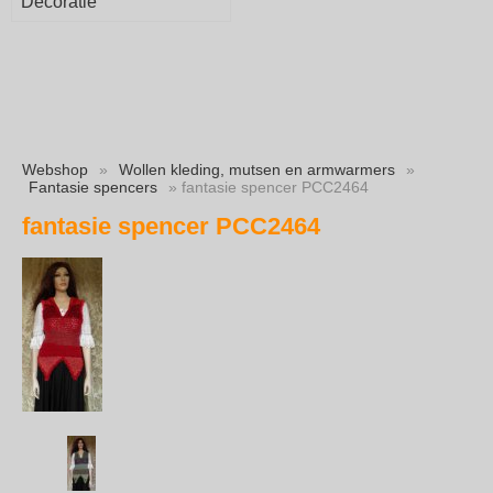
Decoratie
Webshop
»
Wollen kleding, mutsen en armwarmers
»
Fantasie spencers
» fantasie spencer PCC2464
fantasie spencer PCC2464