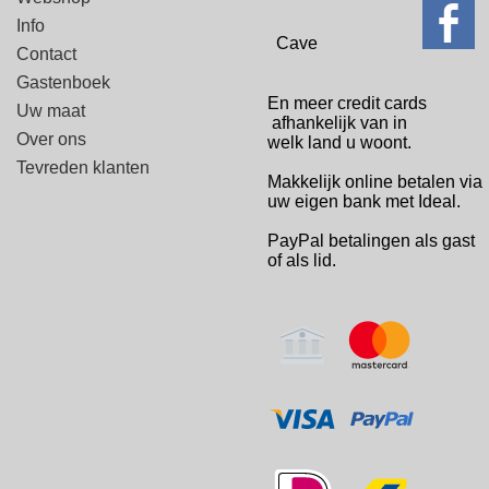
Info
Cave
Contact
Gastenboek
En meer credit cards
Uw maat
afhankelijk van in
Over ons
welk
land u woont.
Tevreden klanten
Makkelijk online betalen via
uw eigen bank met Ideal.
PayPal betalingen
als gast
of als lid.