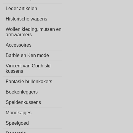
Leder artikelen
Historische wapens
Wollen kleding, mutsen en
armwarmers
Accessoires
Barbie en Ken mode
Vincent van Gogh stijl
kussens
Fantasie brillenkokers
Boekenleggers
Speldenkussens
Mondkapjes
Speelgoed