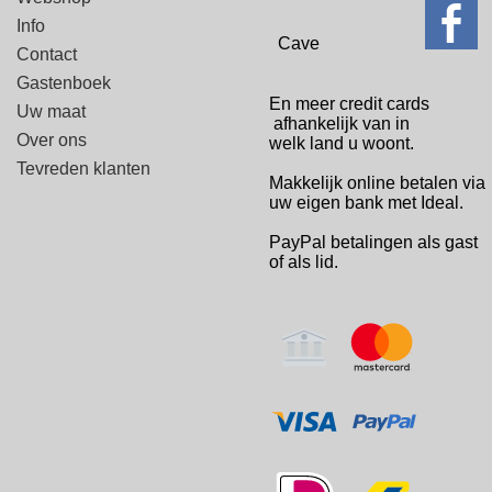
Info
Cave
Contact
Gastenboek
En meer credit cards
Uw maat
afhankelijk van in
Over ons
welk
land u woont.
Tevreden klanten
Makkelijk online betalen via
uw eigen bank met Ideal.
PayPal betalingen
als gast
of als lid.