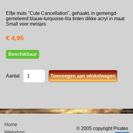
Elfje muts "Cute Cancellation", gehaakt, in gemengd-
gemeleerd blauw-turquoise-lila tinten dikke acryl in maat
Small voor meisjes
€ 4,95
Beschikbaar
Aantal
Home
© 2005 copyright Pirates
Webshop