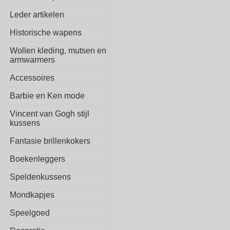
Leder artikelen
Historische wapens
Wollen kleding, mutsen en
armwarmers
Accessoires
Barbie en Ken mode
Vincent van Gogh stijl
kussens
Fantasie brillenkokers
Boekenleggers
Speldenkussens
Mondkapjes
Speelgoed