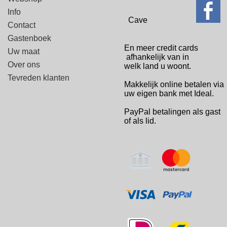
Info
Cave
Contact
Gastenboek
En meer credit cards
Uw maat
afhankelijk van in
Over ons
welk
land u woont.
Tevreden klanten
Makkelijk online betalen via
uw eigen bank met Ideal.
PayPal betalingen
als gast
of als lid.