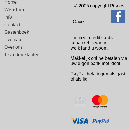
Home
© 2005 copyright Pirates
Webshop
Info
Cave
Contact
Gastenboek
En meer credit cards
Uw maat
afhankelijk van in
Over ons
welk
land u woont.
Tevreden klanten
Makkelijk online betalen via
uw eigen bank met Ideal.
PayPal betalingen
als gast
of als lid.