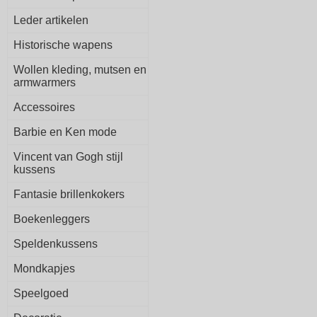
Leder artikelen
Historische wapens
Wollen kleding, mutsen en
armwarmers
Accessoires
Barbie en Ken mode
Vincent van Gogh stijl
kussens
Fantasie brillenkokers
Boekenleggers
Speldenkussens
Mondkapjes
Speelgoed