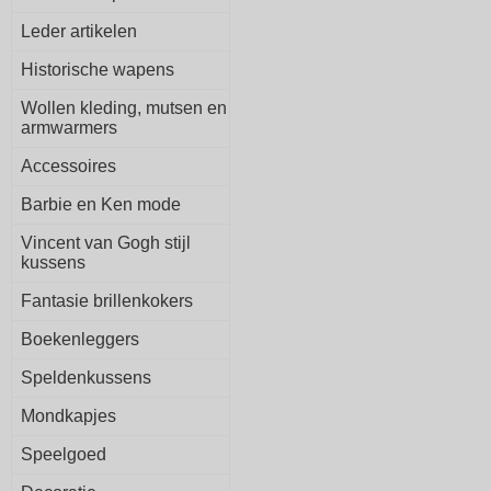
Leder artikelen
Historische wapens
Wollen kleding, mutsen en
armwarmers
Accessoires
Barbie en Ken mode
Vincent van Gogh stijl
kussens
Fantasie brillenkokers
Boekenleggers
Speldenkussens
Mondkapjes
Speelgoed