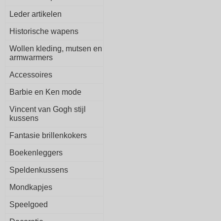
Leder artikelen
Historische wapens
Wollen kleding, mutsen en
armwarmers
Accessoires
Barbie en Ken mode
Vincent van Gogh stijl
kussens
Fantasie brillenkokers
Boekenleggers
Speldenkussens
Mondkapjes
Speelgoed