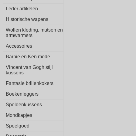
Leder artikelen
Historische wapens
Wollen kleding, mutsen en
armwarmers
Accessoires
Barbie en Ken mode
Vincent van Gogh stijl
kussens
Fantasie brillenkokers
Boekenleggers
Speldenkussens
Mondkapjes
Speelgoed