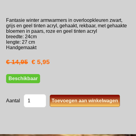
Fantasie winter armwarmers in overloopkleuren zwart,
grijs en geel tinten acryl, gehaakt, rekbaar, met gehaakte
bloemen in paars, roze en geel tinten acryl
breedte: 24cm
lengte: 27 cm
Handgemaakt
€ 14,95
€ 5,95
Beschikbaar
Aantal