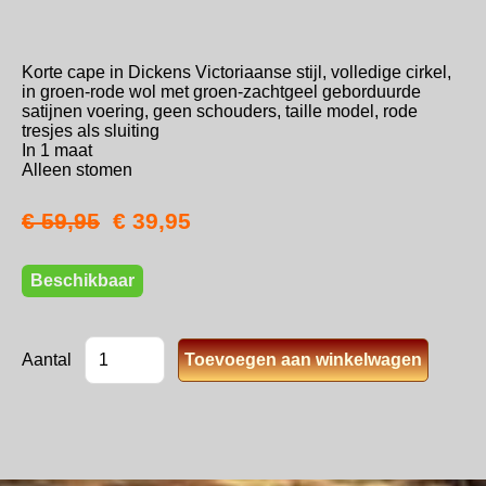
Korte cape in Dickens Victoriaanse stijl, volledige cirkel,
in groen-rode wol met groen-zachtgeel geborduurde
satijnen voering, geen schouders, taille model, rode
tresjes als sluiting
In 1 maat
Alleen stomen
€ 59,95
€ 39,95
Beschikbaar
Aantal