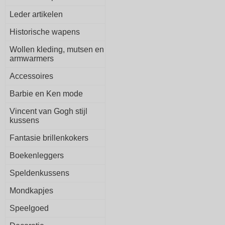
Leder artikelen
Historische wapens
Wollen kleding, mutsen en
armwarmers
Accessoires
Barbie en Ken mode
Vincent van Gogh stijl
kussens
Fantasie brillenkokers
Boekenleggers
Speldenkussens
Mondkapjes
Speelgoed