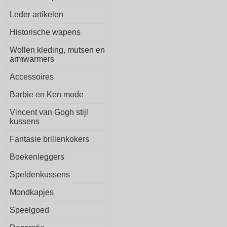
Leder artikelen
Historische wapens
Wollen kleding, mutsen en
armwarmers
Accessoires
Barbie en Ken mode
Vincent van Gogh stijl
kussens
Fantasie brillenkokers
Boekenleggers
Speldenkussens
Mondkapjes
Speelgoed