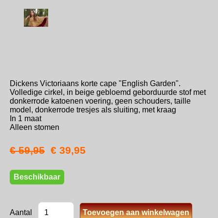
Dickens Victoriaans korte cape "English Garden".
Volledige cirkel, in beige gebloemd geborduurde stof met
donkerrode katoenen voering, geen schouders, taille
model, donkerrode tresjes als sluiting, met kraag
In 1 maat
Alleen stomen
€ 59,95
€ 39,95
Beschikbaar
Aantal