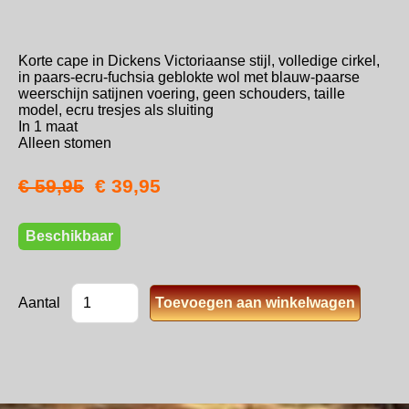
Korte cape in Dickens Victoriaanse stijl, volledige cirkel,
in paars-ecru-fuchsia geblokte wol met blauw-paarse
weerschijn satijnen voering, geen schouders, taille
model, ecru tresjes als sluiting
In 1 maat
Alleen stomen
€ 59,95
€ 39,95
Beschikbaar
Aantal