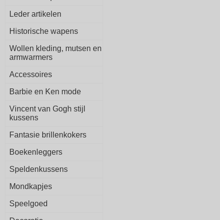
Leder artikelen
Historische wapens
Wollen kleding, mutsen en
armwarmers
Accessoires
Barbie en Ken mode
Vincent van Gogh stijl
kussens
Fantasie brillenkokers
Boekenleggers
Speldenkussens
Mondkapjes
Speelgoed